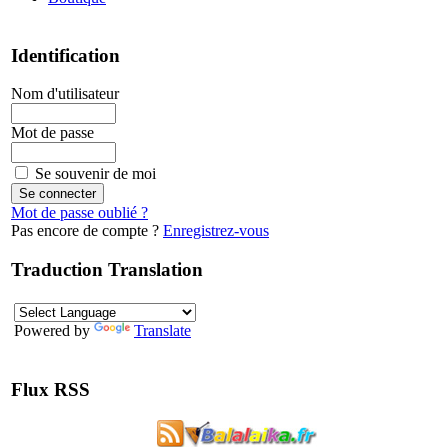
Identification
Nom d'utilisateur
Mot de passe
Se souvenir de moi
Mot de passe oublié ?
Pas encore de compte ?
Enregistrez-vous
Traduction Translation
Powered by
Translate
Flux RSS