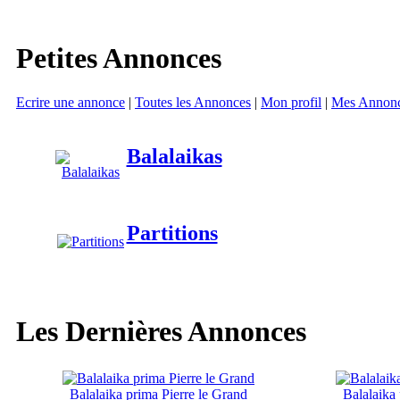
Petites Annonces
Ecrire une annonce
|
Toutes les Annonces
|
Mon profil
|
Mes Annon
Balalaikas
Partitions
Les Dernières Annonces
Balalaika prima Pierre le Grand
Balalaika