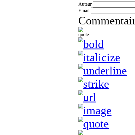
Auteur
Email
Commentai