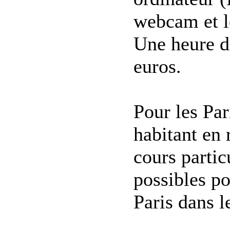
webcam et le
Une heure d
euros.
Pour les Par
habitant en 
cours partic
possibles p
Paris dans l