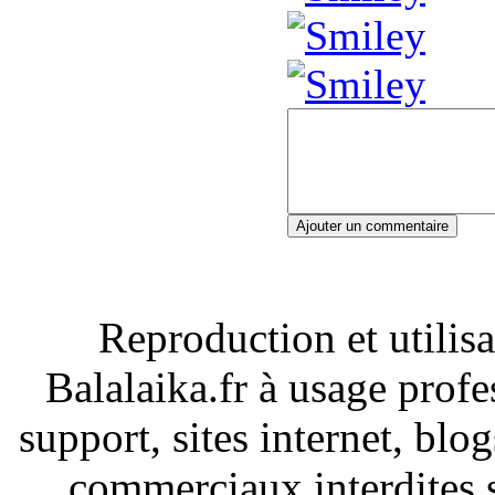
Ajouter un commentaire
Reproduction et utilisa
Balalaika.fr à usage profe
support, sites internet, blo
commerciaux interdites s