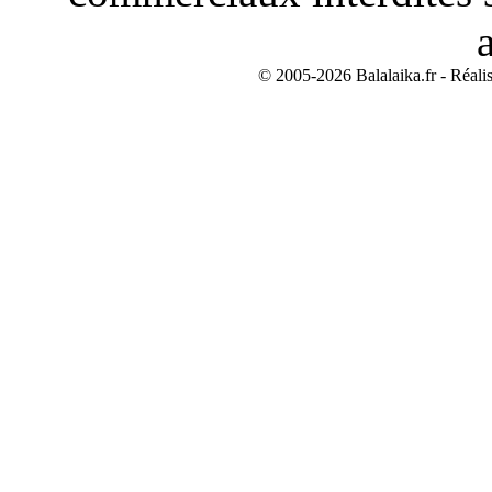
© 2005-2026 Balalaika.fr - Réali