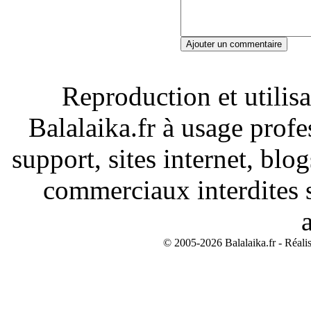
Ajouter un commentaire
Reproduction et utilisa
Balalaika.fr à usage profe
support, sites internet, blo
commerciaux interdites s
© 2005-2026 Balalaika.fr - Réali