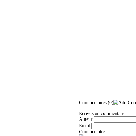
Commentaires
(0)
Ecrivez un commentaire
Auteur
Email
Commentaire