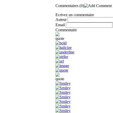
Commentaires
(0)
Ecrivez un commentaire
Auteur
Email
Commentaire