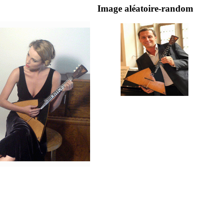
Image aléatoire-random