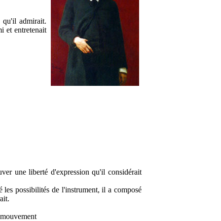
qu'il admirait.
i et entretenait
er une liberté d'expression qu'il considérait
 les possibilités de l'instrument, il a composé
ait.
r mouvement