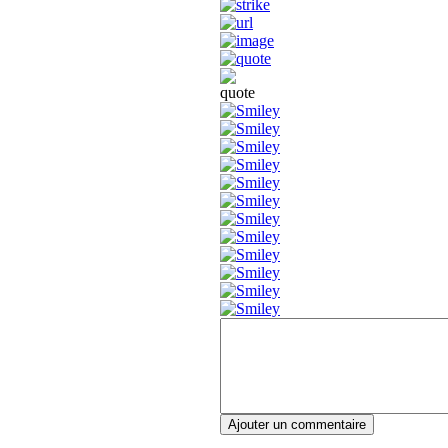
Ajouter un commentaire