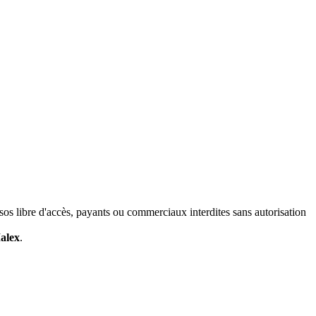
ersos libre d'accès, payants ou commerciaux interdites sans autorisation
alex
.