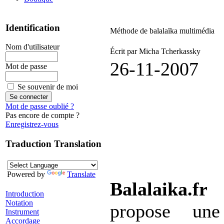
Identification
Méthode de balalaïka multimédia
Nom d'utilisateur
Écrit par Micha Tcherkassky
26-11-2007
Mot de passe
Se souvenir de moi
Mot de passe oublié ?
Pas encore de compte ?
Enregistrez-vous
Traduction Translation
Powered by
Translate
Balalaika.fr
Introduction
Notation
propose un
Instrument
Accordage