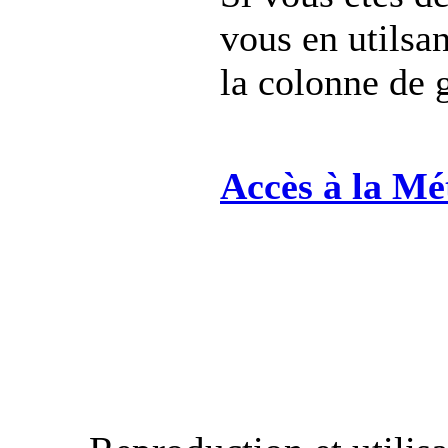
vous en utilsa
la colonne de 
Accès à la M