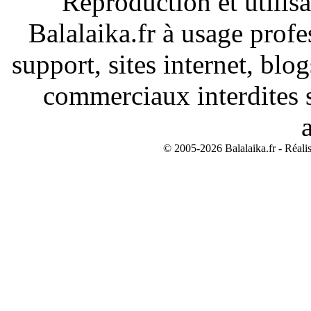
Reproduction et utilisa
Balalaika.fr à usage profe
support, sites internet, blo
commerciaux interdites s
© 2005-2026 Balalaika.fr - Réali