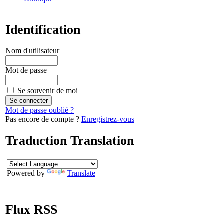
Identification
Nom d'utilisateur
Mot de passe
Se souvenir de moi
Mot de passe oublié ?
Pas encore de compte ?
Enregistrez-vous
Traduction Translation
Powered by
Translate
Flux RSS