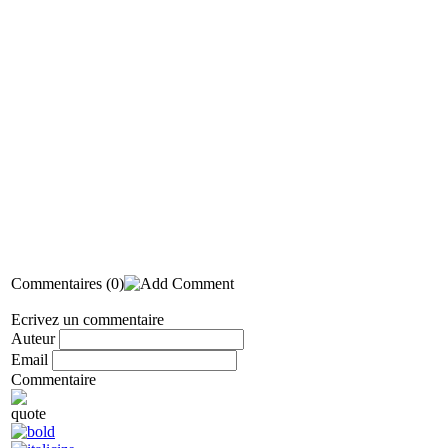
Commentaires
(0)
Ecrivez un commentaire
Auteur
Email
Commentaire