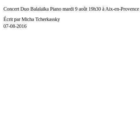
Concert Duo Balalaïka Piano mardi 9 août 19h30 à Aix-en-Provence
Écrit par Micha Tcherkassky
07-08-2016